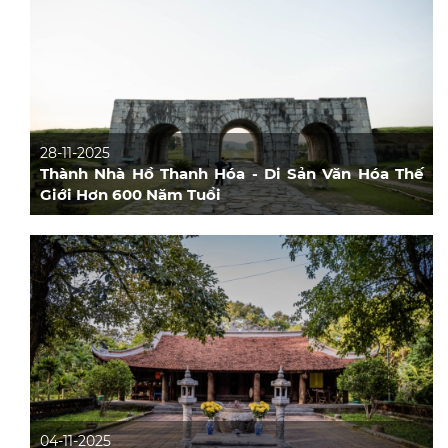
28-11-2025
Thành Nhà Hồ Thanh Hóa - Di Sản Văn Hóa Thế
Giới Hơn 600 Năm Tuổi
04-11-2025