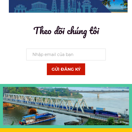
Theo dõi chúng tôi
GỬI ĐĂNG KÝ