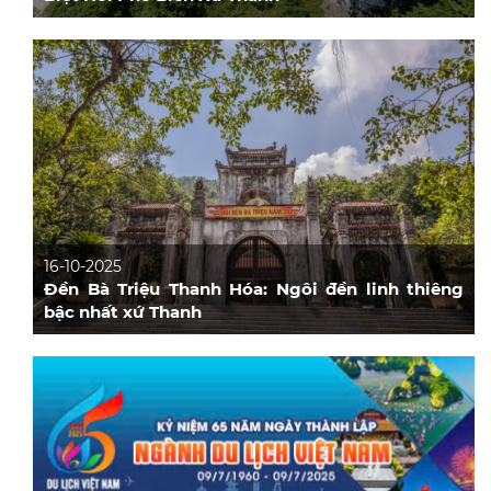
16-10-2025
Đền Bà Triệu Thanh Hóa: Ngôi đền linh thiêng
bậc nhất xứ Thanh