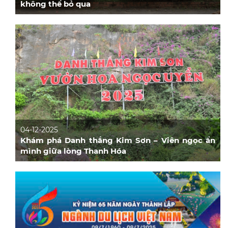
không thể bỏ qua
04-12-2025
Khám phá Danh thắng Kim Sơn – Viên ngọc ẩn
mình giữa lòng Thanh Hóa