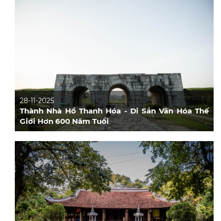
28-11-2025
Thành Nhà Hồ Thanh Hóa - Di Sản Văn Hóa Thế
Giới Hơn 600 Năm Tuổi