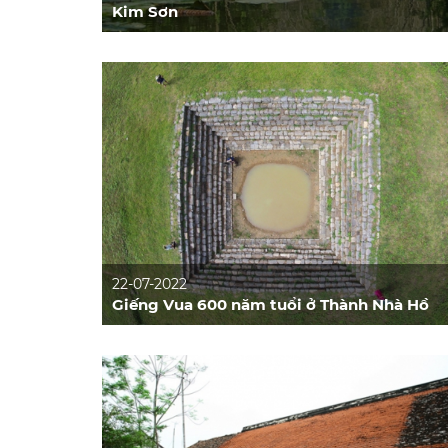
Kim Sơn
22-07-2022
Giếng Vua 600 năm tuổi ở Thành Nhà Hồ