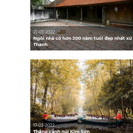
21-03-2022
Ngôi nhà cổ hơn 200 năm tuổi đẹp nhất xứ
Thanh
17-03-2022
Thắng cảnh núi Kim Sơn