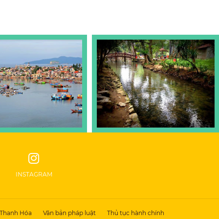
INSTAGRAM
 Thanh Hóa
Văn bản pháp luật
Thủ tục hành chính