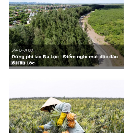
29-12-2023
Rừng phi lao Đa Lộc - Điểm nghỉ mát độc đáo
ở Hậu Lộc