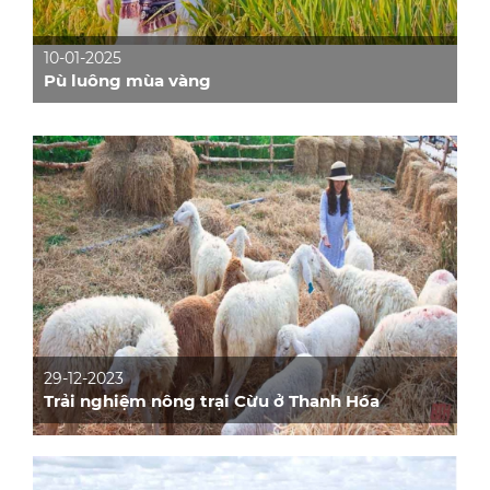
10-01-2025
Pù luông mùa vàng
29-12-2023
Trải nghiệm nông trại Cừu ở Thanh Hóa