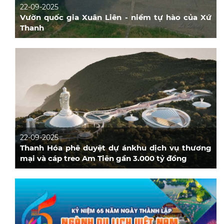
22-09-2025
Vườn quốc gia Xuân Liên - niềm tự hào của Xứ
Thanh
22-09-2025
Thanh Hóa phê duyệt dự ánkhu dịch vụ thương
mại và cáp treo Am Tiên gần 3.000 tỷ đồng