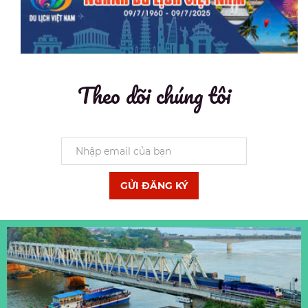
Theo dõi chúng tôi
GỬI ĐĂNG KÝ