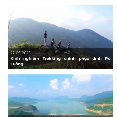
22-09-2025
Kinh nghiệm Trekking chinh phục đỉnh Pù
Luông