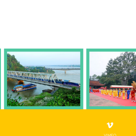
VIMEO