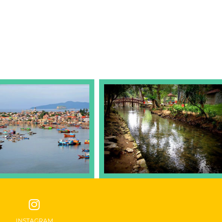
INSTAGRAM