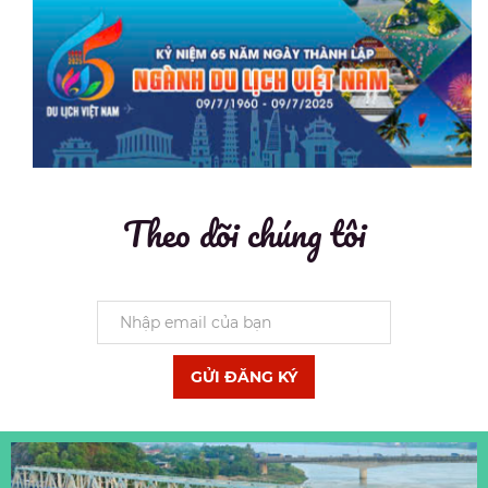
Theo dõi chúng tôi
GỬI ĐĂNG KÝ