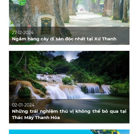
27-12-2024
Ngắm hàng cây di sản độc nhất tại Xứ Thanh
02-01-2024
Những trải nghiệm thú vị không thể bỏ qua tại
Thác Mây Thanh Hóa