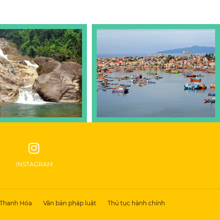
INSTAGRAM
 Thanh Hóa
Văn bản pháp luật
Thủ tục hành chính