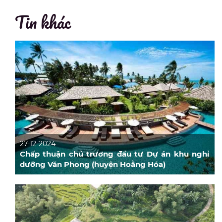
Tin khác
27-12-2024
Chấp thuận chủ trương đầu tư Dự án khu nghỉ
dưỡng Văn Phong (huyện Hoằng Hóa)