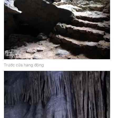
Trước cửa hang động