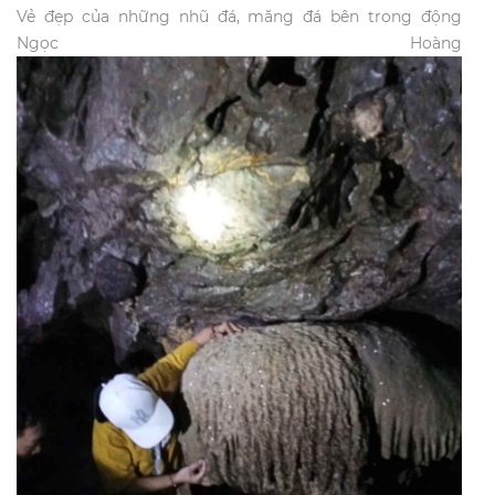
Vẻ đẹp của những nhũ đá, măng đá bên trong động
Ngọc Hoàng