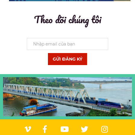
Theo dõi chúng tôi
GỬI ĐĂNG KÝ